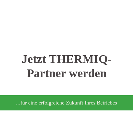
Jetzt THERMIQ-
Partner werden
...für eine erfolgreiche Zukunft Ihres Betriebes