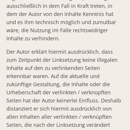
ausschließlich in dem Fall in Kraft treten, in
dem der Autor von den Inhalte Kenntnis hat
und es ihm technisch möglich und zumutbar
wäre, die Nutzung im Falle rechtswidriger
Inhalte zu verhindern.
Der Autor erklärt hiermit ausdrücklich, dass
zum Zeitpunkt der Linksetzung keine illegalen
Inhalte auf den zu verlinkenden Seiten
erkennbar waren. Auf die aktuelle und
zukünftige Gestaltung, die Inhalte oder die
Urheberschaft der verlinkten / verknüpften
Seiten hat der Autor keinerlei Einfluss. Deshalb
distanziert er sich hiermit ausdrücklich von
allen Inhalten aller verlinkten / verknüpften
Seiten, die nach der Linksetzung verändert