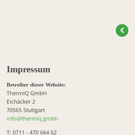
Impressum
Betreiber dieser Website:
ThermIQ GmbH
Eichäcker 2
70565 Stuttgart
info@thermiq.gmbh
T: 0711 - 470 664 62