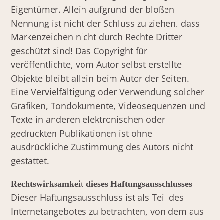
Eigentümer. Allein aufgrund der bloßen
Nennung ist nicht der Schluss zu ziehen, dass
Markenzeichen nicht durch Rechte Dritter
geschützt sind! Das Copyright für
veröffentlichte, vom Autor selbst erstellte
Objekte bleibt allein beim Autor der Seiten.
Eine Vervielfältigung oder Verwendung solcher
Grafiken, Tondokumente, Videosequenzen und
Texte in anderen elektronischen oder
gedruckten Publikationen ist ohne
ausdrückliche Zustimmung des Autors nicht
gestattet.
Rechtswirksamkeit dieses Haftungsausschlusses
Dieser Haftungsausschluss ist als Teil des
Internetangebotes zu betrachten, von dem aus