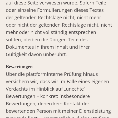
auf diese Seite verwiesen wurde. Sofern Teile
oder einzelne Formulierungen dieses Textes
der geltenden Rechtslage nicht, nicht mehr
oder nicht der geltenden Rechtslage nicht, nicht
mehr oder nicht vollständig entsprechen
sollten, bleiben die übrigen Teile des
Dokumentes in ihrem Inhalt und ihrer
Gültigkeit davon unberührt.
Bewertungen
Über die plattforminterne Prüfung hinaus
versichern wir, dass wir im Falle eines eigenen
Verdachts im Hinblick auf „unechte“
Bewertungen – konkret: insbesondere
Bewertungen, denen kein Kontakt der
bewertenden Person mit meiner Dienstleistung