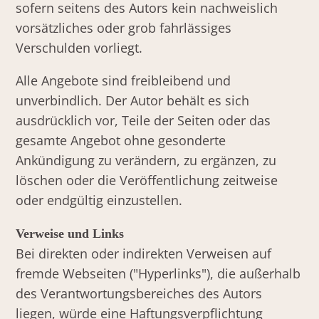
sofern seitens des Autors kein nachweislich
vorsätzliches oder grob fahrlässiges
Verschulden vorliegt.
Alle Angebote sind freibleibend und
unverbindlich. Der Autor behält es sich
ausdrücklich vor, Teile der Seiten oder das
gesamte Angebot ohne gesonderte
Ankündigung zu verändern, zu ergänzen, zu
löschen oder die Veröffentlichung zeitweise
oder endgültig einzustellen.
Verweise und Links
Bei direkten oder indirekten Verweisen auf
fremde Webseiten ("Hyperlinks"), die außerhalb
des Verantwortungsbereiches des Autors
liegen, würde eine Haftungsverpflichtung