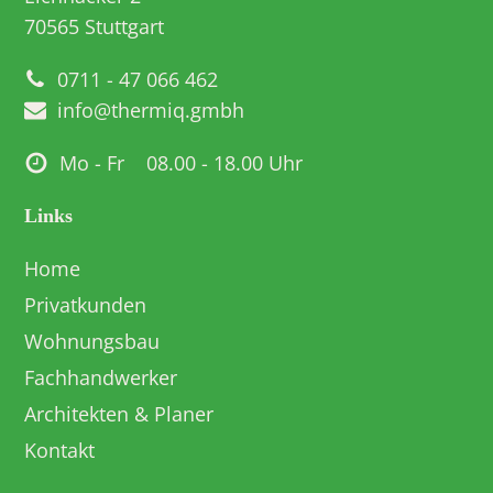
70565 Stuttgart
0711 - 47 066 462
info@thermiq.gmbh
Mo - Fr
08.00 - 18.00 Uhr
Links
Home
Privatkunden
Wohnungsbau
Fachhandwerker
Architekten & Planer
Kontakt