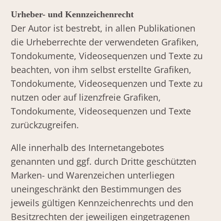
Urheber- und Kennzeichenrecht
Der Autor ist bestrebt, in allen Publikationen
die Urheberrechte der verwendeten Grafiken,
Tondokumente, Videosequenzen und Texte zu
beachten, von ihm selbst erstellte Grafiken,
Tondokumente, Videosequenzen und Texte zu
nutzen oder auf lizenzfreie Grafiken,
Tondokumente, Videosequenzen und Texte
zurückzugreifen.
Alle innerhalb des Internetangebotes
genannten und ggf. durch Dritte geschützten
Marken- und Warenzeichen unterliegen
uneingeschränkt den Bestimmungen des
jeweils gültigen Kennzeichenrechts und den
Besitzrechten der jeweiligen eingetragenen