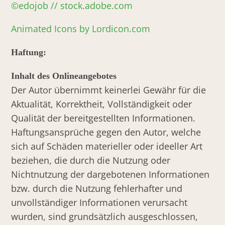
©edojob // stock.adobe.com
Animated Icons by Lordicon.com
Haftung:
Inhalt des Onlineangebotes
Der Autor übernimmt keinerlei Gewähr für die
Aktualität, Korrektheit, Vollständigkeit oder
Qualität der bereitgestellten Informationen.
Haftungsansprüche gegen den Autor, welche
sich auf Schäden materieller oder ideeller Art
beziehen, die durch die Nutzung oder
Nichtnutzung der dargebotenen Informationen
bzw. durch die Nutzung fehlerhafter und
unvollständiger Informationen verursacht
wurden, sind grundsätzlich ausgeschlossen,