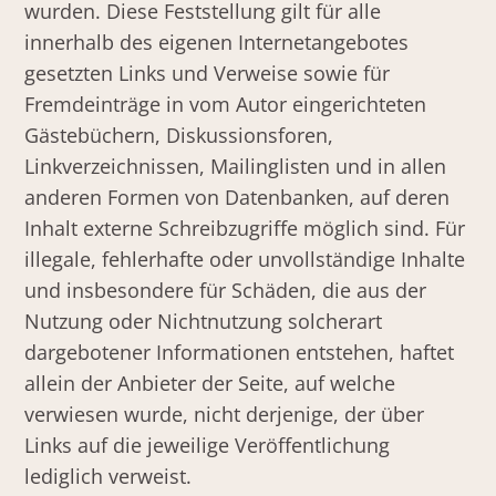
wurden. Diese Feststellung gilt für alle
innerhalb des eigenen Internetangebotes
gesetzten Links und Verweise sowie für
Fremdeinträge in vom Autor eingerichteten
Gästebüchern, Diskussionsforen,
Linkverzeichnissen, Mailinglisten und in allen
anderen Formen von Datenbanken, auf deren
Inhalt externe Schreibzugriffe möglich sind. Für
illegale, fehlerhafte oder unvollständige Inhalte
und insbesondere für Schäden, die aus der
Nutzung oder Nichtnutzung solcherart
dargebotener Informationen entstehen, haftet
allein der Anbieter der Seite, auf welche
verwiesen wurde, nicht derjenige, der über
Links auf die jeweilige Veröffentlichung
lediglich verweist.